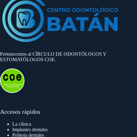
Pertenecemos al CÍRCULO DE ODONTÓLOGOS Y
ESTOMATÓLOGOS COE.
Accesos rápidos
La clínica
Implantes dentales
Prótesis dentales