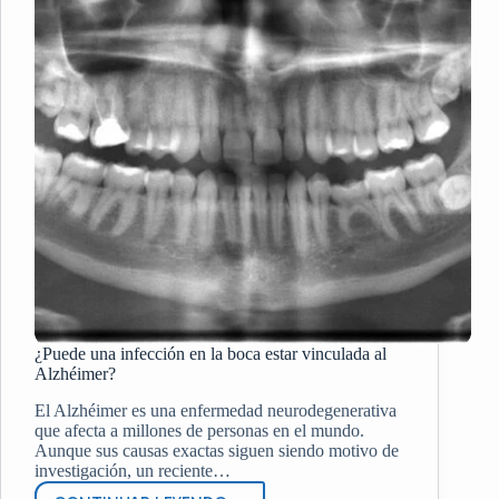
RESULTADOS?
¿Puede una infección en la boca estar vinculada al
Alzhéimer?
El Alzhéimer es una enfermedad neurodegenerativa
que afecta a millones de personas en el mundo.
Aunque sus causas exactas siguen siendo motivo de
investigación, un reciente…