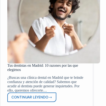
Tus dentistas en Madrid: 10 razones por las que
elegirnos
¿Buscas una clínica dental en Madrid que te brinde
confianza y atención de calidad? Sabemos que
acudir al dentista puede generar inquietudes. Por
ello, queremos ofrecerte…
CONTINUAR LEYENDO
TUS
DENTISTAS