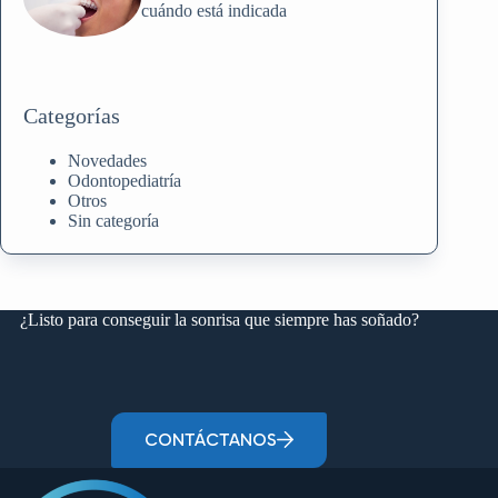
cuándo está indicada
Categorías
Novedades
Odontopediatría
Otros
Sin categoría
¿Listo para conseguir la sonrisa que siempre has soñado?
CONTÁCTANOS